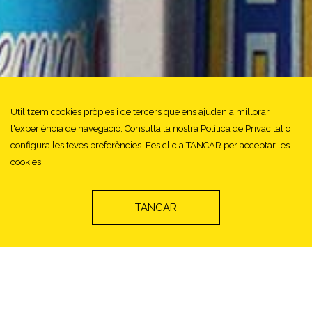
Utilitzem cookies pròpies i de tercers que ens ajuden a millorar
l'experiència de navegació. Consulta la nostra Política de Privacitat o
configura les teves preferències. Fes clic a TANCAR per acceptar les
cookies.
TANCAR