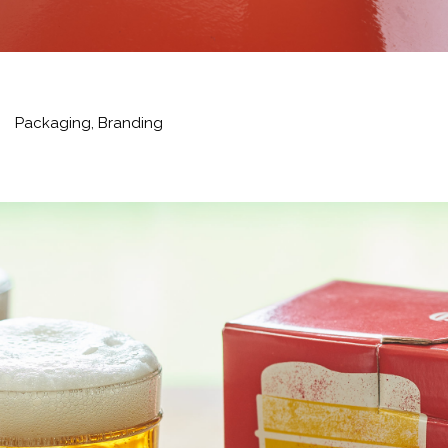
Packaging,
Branding