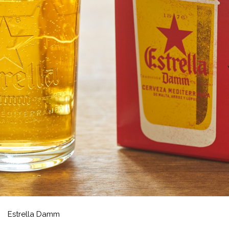
Estrella Damm