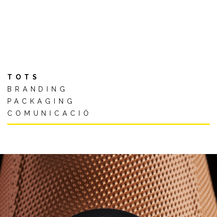
TOTS
BRANDING
PACKAGING
COMUNICACIÓ