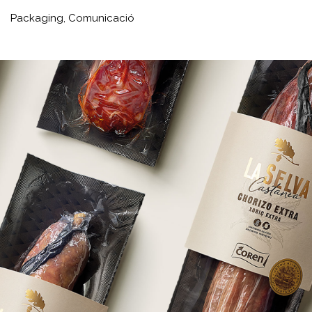
Packaging,
Comunicació