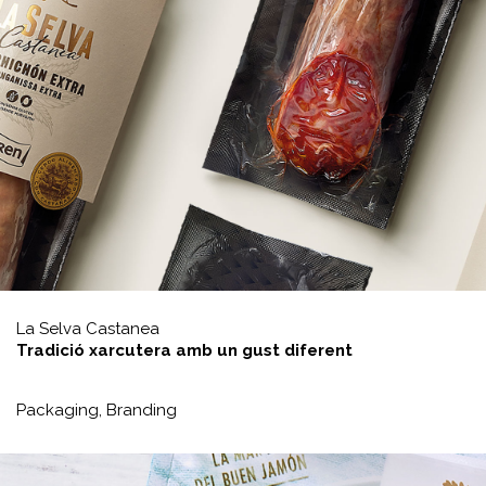
La Selva Castanea
Tradició xarcutera amb un gust diferent
Packaging,
Branding