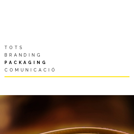
TOTS
BRANDING
PACKAGING
COMUNICACIÓ