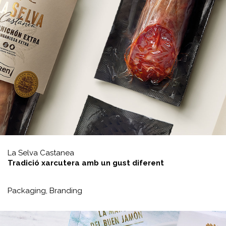
La Selva Castanea
Tradició xarcutera amb un gust diferent
Packaging,
Branding