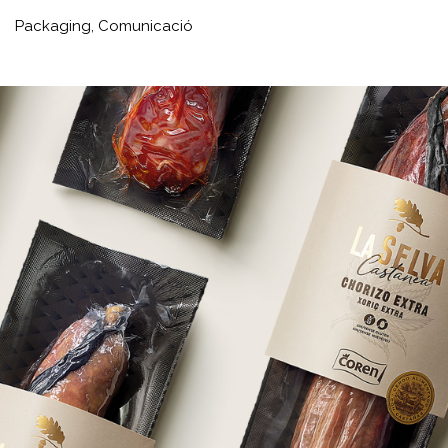
Packaging,
Comunicació