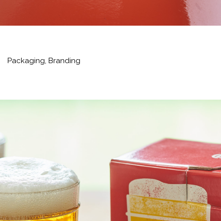
Packaging,
Branding