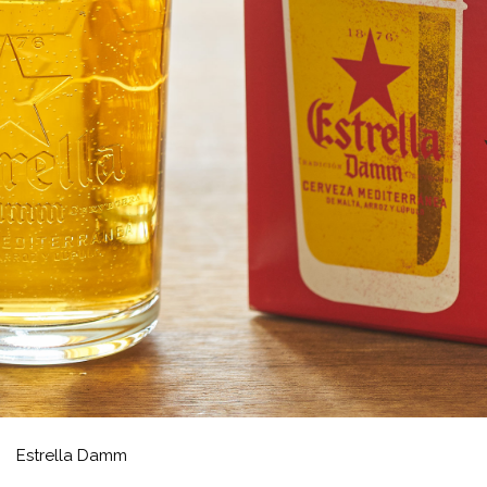
Estrella Damm