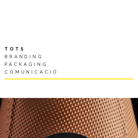
TOTS
BRANDING
PACKAGING
COMUNICACIÓ