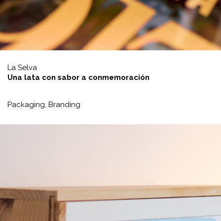
La Selva
Una lata con sabor a conmemoración
Packaging,
Branding