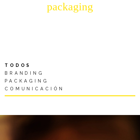
packaging
TODOS
BRANDING
PACKAGING
COMUNICACIÓN